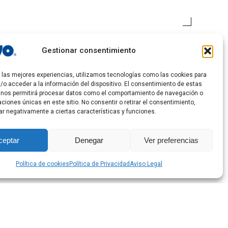
Gestionar consentimiento
r las mejores experiencias, utilizamos tecnologías como las cookies para
/o acceder a la información del dispositivo. El consentimiento de estas
 nos permitirá procesar datos como el comportamiento de navegación o
caciones únicas en este sitio. No consentir o retirar el consentimiento,
ar negativamente a ciertas características y funciones.
ceptar
Denegar
Ver preferencias
Política de cookies
Política de Privacidad
Aviso Legal