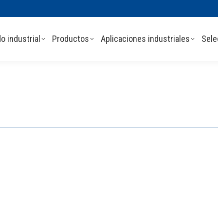
o industrial
Productos
Aplicaciones industriales
Sele