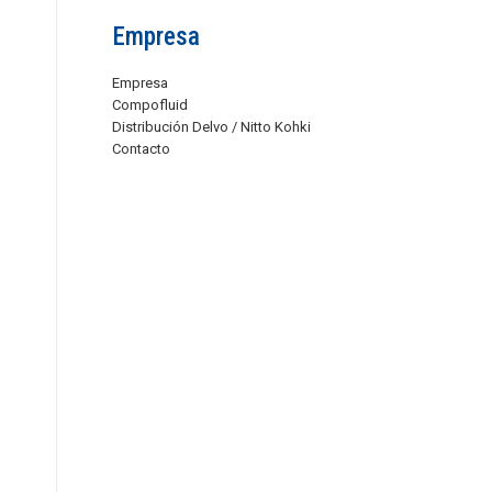
Empresa
Empresa
Compofluid
Distribución Delvo / Nitto Kohki
Contacto