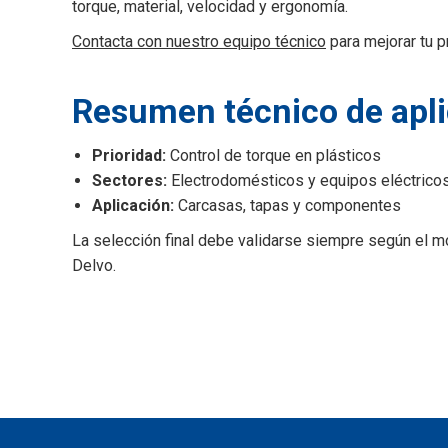
torque, material, velocidad y ergonomía.
Contacta con nuestro equipo técnico
para mejorar tu 
Resumen técnico de apl
Prioridad:
Control de torque en plásticos
Sectores:
Electrodomésticos y equipos eléctrico
Aplicación:
Carcasas, tapas y componentes
La selección final debe validarse siempre según el mo
Delvo.