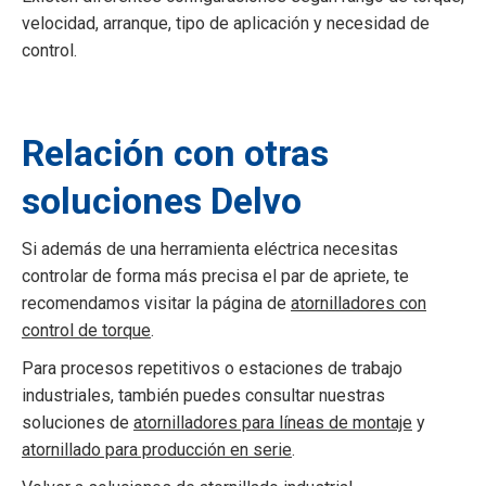
velocidad, arranque, tipo de aplicación y necesidad de
control.
Relación con otras
soluciones Delvo
Si además de una herramienta eléctrica necesitas
controlar de forma más precisa el par de apriete, te
recomendamos visitar la página de
atornilladores con
control de torque
.
Para procesos repetitivos o estaciones de trabajo
industriales, también puedes consultar nuestras
soluciones de
atornilladores para líneas de montaje
y
atornillado para producción en serie
.