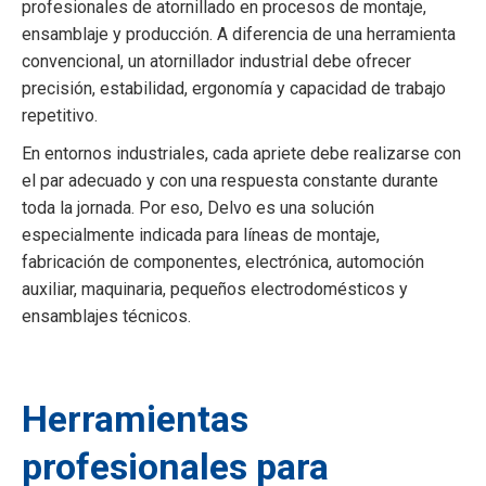
profesionales de atornillado en procesos de montaje,
ensamblaje y producción. A diferencia de una herramienta
convencional, un atornillador industrial debe ofrecer
precisión, estabilidad, ergonomía y capacidad de trabajo
repetitivo.
En entornos industriales, cada apriete debe realizarse con
el par adecuado y con una respuesta constante durante
toda la jornada. Por eso, Delvo es una solución
especialmente indicada para líneas de montaje,
fabricación de componentes, electrónica, automoción
auxiliar, maquinaria, pequeños electrodomésticos y
ensamblajes técnicos.
Herramientas
profesionales para