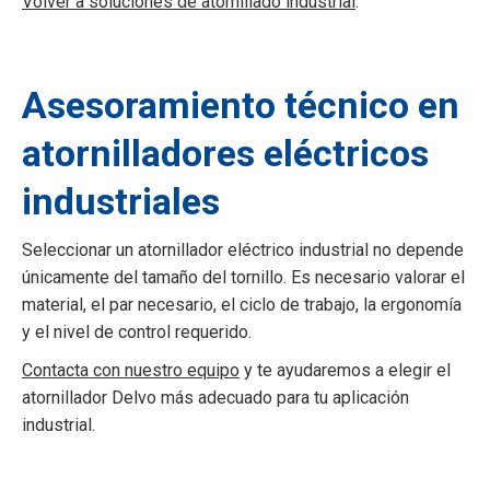
Volver a soluciones de atornillado industrial
.
Asesoramiento técnico en
atornilladores eléctricos
industriales
Seleccionar un atornillador eléctrico industrial no depende
únicamente del tamaño del tornillo. Es necesario valorar el
material, el par necesario, el ciclo de trabajo, la ergonomía
y el nivel de control requerido.
Contacta con nuestro equipo
y te ayudaremos a elegir el
atornillador Delvo más adecuado para tu aplicación
industrial.