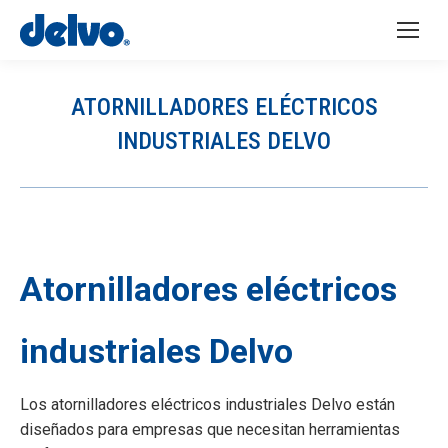
ATORNILLADORES ELÉCTRICOS
INDUSTRIALES DELVO
You are here:
Atornilladores eléctricos
industriales Delvo
Los atornilladores eléctricos industriales Delvo están
diseñados para empresas que necesitan herramientas