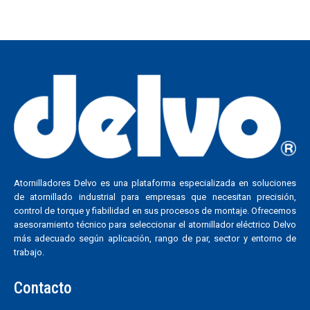
Atornilladores Delvo es una plataforma especializada en soluciones
de atornillado industrial para empresas que necesitan precisión,
control de torque y fiabilidad en sus procesos de montaje. Ofrecemos
asesoramiento técnico para seleccionar el atornillador eléctrico Delvo
más adecuado según aplicación, rango de par, sector y entorno de
trabajo.
Contacto