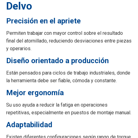
Delvo
Precisión en el apriete
Permiten trabajar con mayor control sobre el resultado
final del atornillado, reduciendo desviaciones entre piezas
y operarios.
Diseño orientado a producción
Están pensados para ciclos de trabajo industriales, donde
la herramienta debe ser fiable, cómoda y constante.
Mejor ergonomía
Su uso ayuda a reducir la fatiga en operaciones
repetitivas, especialmente en puestos de montaje manual.
Adaptabilidad
Existen diferentes configuraciones según rango de torque,