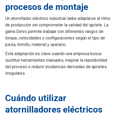
procesos de montaje
Un atornillador eléctrico industrial debe adaptarse al ritmo
de producción sin comprometer la calidad del apriete. La
gama Delvo permite trabajar con diferentes rangos de
torque, velocidades y configuraciones según el tipo de
pieza, tornillo, material y operario.
Esta adaptación es clave cuando una empresa busca
sustituir herramientas manuales, mejorar la repetibilidad
del proceso o reducir incidencias derivadas de aprietes
irregulares.
Cuándo utilizar
atornilladores eléctricos