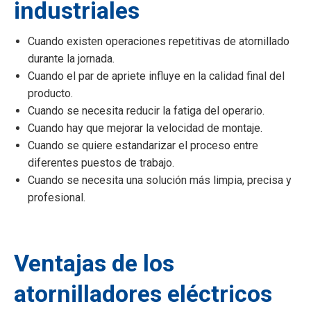
industriales
Cuando existen operaciones repetitivas de atornillado
durante la jornada.
Cuando el par de apriete influye en la calidad final del
producto.
Cuando se necesita reducir la fatiga del operario.
Cuando hay que mejorar la velocidad de montaje.
Cuando se quiere estandarizar el proceso entre
diferentes puestos de trabajo.
Cuando se necesita una solución más limpia, precisa y
profesional.
Ventajas de los
atornilladores eléctricos