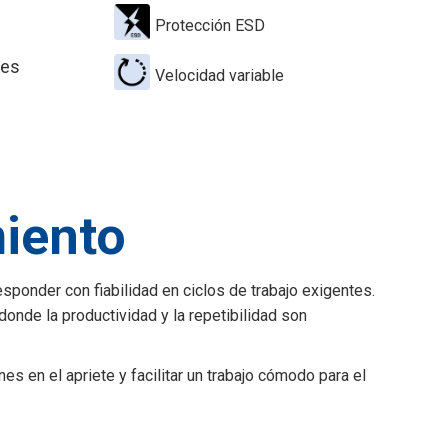
Protección ESD
res
Velocidad variable
miento
ponder con fiabilidad en ciclos de trabajo exigentes.
onde la productividad y la repetibilidad son
s en el apriete y facilitar un trabajo cómodo para el