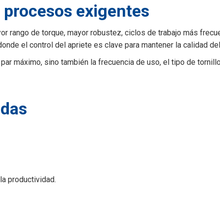
 procesos exigentes
or rango de torque, mayor robustez, ciclos de trabajo más frecu
onde el control del apriete es clave para mantener la calidad del 
par máximo, sino también la frecuencia de uso, el tipo de tornillo
adas
la productividad.