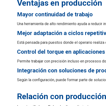
Ventajas en producción
Mayor continuidad de trabajo
Una herramienta de alto rendimiento ayuda a reducir i
Mejor adaptación a ciclos repetiti
Está pensada para puestos donde el operario realiza 
Control del torque en aplicaciones
Permite trabajar con precisión incluso en procesos do
Integración con soluciones de pro
Según la configuración, puede formar parte de soluc
Relación con producción