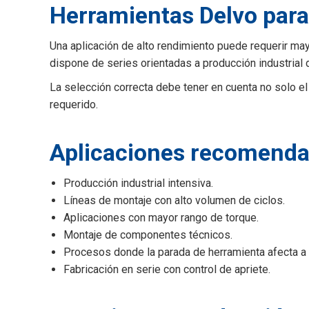
Herramientas Delvo para
Una aplicación de alto rendimiento puede requerir may
dispone de series orientadas a producción industrial d
La selección correcta debe tener en cuenta no solo el 
requerido.
Aplicaciones recomend
Producción industrial intensiva.
Líneas de montaje con alto volumen de ciclos.
Aplicaciones con mayor rango de torque.
Montaje de componentes técnicos.
Procesos donde la parada de herramienta afecta a 
Fabricación en serie con control de apriete.