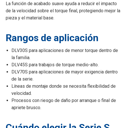
La función de acabado suave ayuda a reducir el impacto
de la velocidad sobre el torque final, protegiendo mejor la
pieza y el material base.
Rangos de aplicación
DLV30S para aplicaciones de menor torque dentro de
la familia.
DLV45S para trabajos de torque medio-alto.
DLV70S para aplicaciones de mayor exigencia dentro
de la serie.
Líneas de montaje donde se necesita flexibilidad de
velocidad.
Procesos con riesgo de daño por arranque o final de
apriete brusco.
Cuándo elegir la Serie S