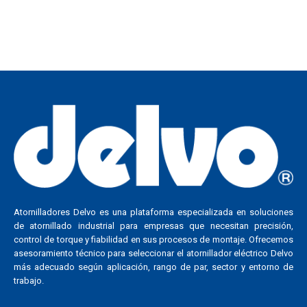
Atornilladores Delvo es una plataforma especializada en soluciones
de atornillado industrial para empresas que necesitan precisión,
control de torque y fiabilidad en sus procesos de montaje. Ofrecemos
asesoramiento técnico para seleccionar el atornillador eléctrico Delvo
más adecuado según aplicación, rango de par, sector y entorno de
trabajo.