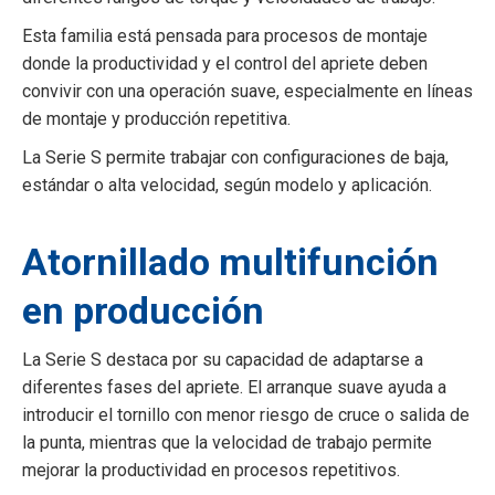
Esta familia está pensada para procesos de montaje
donde la productividad y el control del apriete deben
convivir con una operación suave, especialmente en líneas
de montaje y producción repetitiva.
La Serie S permite trabajar con configuraciones de baja,
estándar o alta velocidad, según modelo y aplicación.
Atornillado multifunción
en producción
La Serie S destaca por su capacidad de adaptarse a
diferentes fases del apriete. El arranque suave ayuda a
introducir el tornillo con menor riesgo de cruce o salida de
la punta, mientras que la velocidad de trabajo permite
mejorar la productividad en procesos repetitivos.