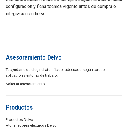
configuración y ficha técnica vigente antes de compra o
integración en línea.
Asesoramiento Delvo
Te ayudamos a elegir el atornillador adecuado según torque,
aplicación y entorno de trabajo.
Solicitar asesoramiento
Productos
Productos Delvo
Atornilladores eléctricos Delvo