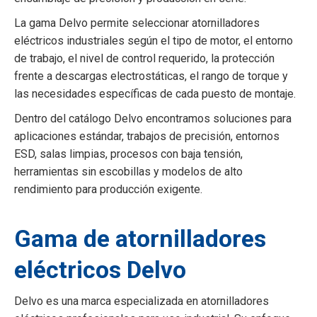
La gama Delvo permite seleccionar atornilladores
eléctricos industriales según el tipo de motor, el entorno
de trabajo, el nivel de control requerido, la protección
frente a descargas electrostáticas, el rango de torque y
las necesidades específicas de cada puesto de montaje.
Dentro del catálogo Delvo encontramos soluciones para
aplicaciones estándar, trabajos de precisión, entornos
ESD, salas limpias, procesos con baja tensión,
herramientas sin escobillas y modelos de alto
rendimiento para producción exigente.
Gama de atornilladores
eléctricos Delvo
Delvo es una marca especializada en atornilladores