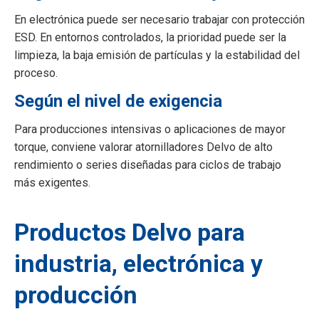
En electrónica puede ser necesario trabajar con protección
ESD. En entornos controlados, la prioridad puede ser la
limpieza, la baja emisión de partículas y la estabilidad del
proceso.
Según el nivel de exigencia
Para producciones intensivas o aplicaciones de mayor
torque, conviene valorar atornilladores Delvo de alto
rendimiento o series diseñadas para ciclos de trabajo
más exigentes.
Productos Delvo para
industria, electrónica y
producción