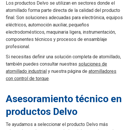
Los productos Delvo se utilizan en sectores donde el
atornillado forma parte directa de la calidad del producto
final. Son soluciones adecuadas para electrónica, equipos
eléctricos, automoción auxiliar, pequeños
electrodomésticos, maquinaria ligera, instrumentación,
componentes técnicos y procesos de ensamblaje
profesional.
Si necesitas definir una solución completa de atornillado,
también puedes consultar nuestras
soluciones de
atornillado industrial
y nuestra página de
atornilladores
con control de torque
.
Asesoramiento técnico en
productos Delvo
Te ayudamos a seleccionar el producto Delvo más