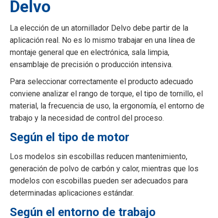
Delvo
La elección de un atornillador Delvo debe partir de la
aplicación real. No es lo mismo trabajar en una línea de
montaje general que en electrónica, sala limpia,
ensamblaje de precisión o producción intensiva.
Para seleccionar correctamente el producto adecuado
conviene analizar el rango de torque, el tipo de tornillo, el
material, la frecuencia de uso, la ergonomía, el entorno de
trabajo y la necesidad de control del proceso.
Según el tipo de motor
Los modelos sin escobillas reducen mantenimiento,
generación de polvo de carbón y calor, mientras que los
modelos con escobillas pueden ser adecuados para
determinadas aplicaciones estándar.
Según el entorno de trabajo