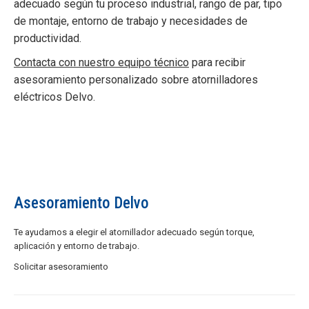
adecuado según tu proceso industrial, rango de par, tipo
de montaje, entorno de trabajo y necesidades de
productividad.
Contacta con nuestro equipo técnico
para recibir
asesoramiento personalizado sobre atornilladores
eléctricos Delvo.
Asesoramiento Delvo
Te ayudamos a elegir el atornillador adecuado según torque,
aplicación y entorno de trabajo.
Solicitar asesoramiento