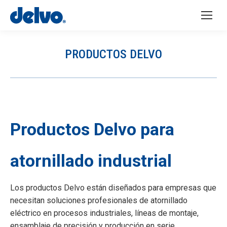
PRODUCTOS DELVO
You are here:
Productos Delvo para
atornillado industrial
Los productos Delvo están diseñados para empresas que
necesitan soluciones profesionales de atornillado
eléctrico en procesos industriales, líneas de montaje,
ensamblaje de precisión y producción en serie.