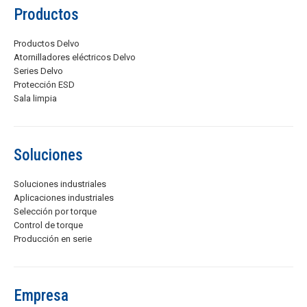
Productos
Productos Delvo
Atornilladores eléctricos Delvo
Series Delvo
Protección ESD
Sala limpia
Soluciones
Soluciones industriales
Aplicaciones industriales
Selección por torque
Control de torque
Producción en serie
Empresa