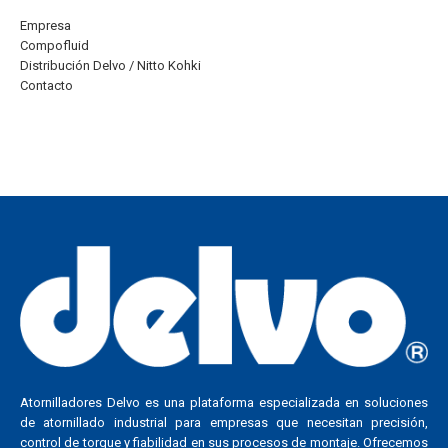
Empresa
Compofluid
Distribución Delvo / Nitto Kohki
Contacto
Atornilladores Delvo es una plataforma especializada en soluciones
de atornillado industrial para empresas que necesitan precisión,
control de torque y fiabilidad en sus procesos de montaje. Ofrecemos