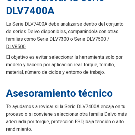
DLV7400A
La Serie DLV7400A debe analizarse dentro del conjunto
de series Delvo disponibles, comparándola con otras
familias como
Serie DLV7300
o
Serie DLV7500 /
DLV8500
.
El objetivo es evitar seleccionar la herramienta solo por
modelo y hacerlo por aplicación real: torque, tornillo,
material, número de ciclos y entorno de trabajo.
Asesoramiento técnico
Te ayudamos a revisar si la Serie DLV7400A encaja en tu
proceso o si conviene seleccionar otra familia Delvo más
adecuada por torque, protección ESD, baja tensión o alto
rendimiento.