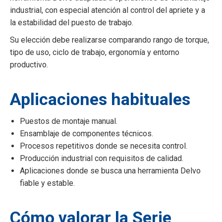
industrial, con especial atención al control del apriete y a
la estabilidad del puesto de trabajo.
Su elección debe realizarse comparando rango de torque,
tipo de uso, ciclo de trabajo, ergonomía y entorno
productivo.
Aplicaciones habituales
Puestos de montaje manual.
Ensamblaje de componentes técnicos.
Procesos repetitivos donde se necesita control.
Producción industrial con requisitos de calidad.
Aplicaciones donde se busca una herramienta Delvo
fiable y estable.
Cómo valorar la Serie