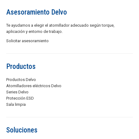
Asesoramiento Delvo
Te ayudamos a elegir el atornillador adecuado según torque,
aplicación y entorno de trabajo.
Solicitar asesoramiento
Productos
Productos Delvo
Atornilladores eléctricos Delvo
Series Delvo
Protección ESD
Sala limpia
Soluciones