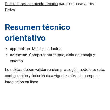
Solicita asesoramiento técnico
para comparar series
Delvo.
Resumen técnico
orientativo
application:
Montaje industrial
selection:
Comparar por torque, ciclo de trabajo y
entorno
Los datos deben validarse siempre según modelo exacto,
configuración y ficha técnica vigente antes de compra o
integración en línea.