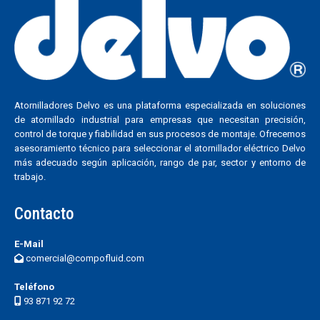
Atornilladores Delvo es una plataforma especializada en soluciones
de atornillado industrial para empresas que necesitan precisión,
control de torque y fiabilidad en sus procesos de montaje. Ofrecemos
asesoramiento técnico para seleccionar el atornillador eléctrico Delvo
más adecuado según aplicación, rango de par, sector y entorno de
trabajo.
Contacto
E-Mail
comercial@compofluid.com
Teléfono
93 871 92 72