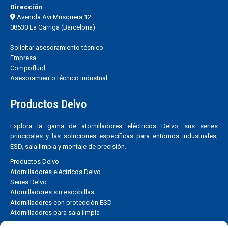
Dirección
Avenida Avi Musquera 12
08530 La Garriga (Barcelona)
Solicitar asesoramiento técnico
Empresa
Compofluid
Asesoramiento técnico industrial
Productos Delvo
Explora la gama de atornilladores eléctricos Delvo, sus series
principales y las soluciones específicas para entornos industriales,
ESD, sala limpia y montaje de precisión.
Productos Delvo
Atornilladores eléctricos Delvo
Series Delvo
Atornilladores sin escobillas
Atornilladores con protección ESD
Atornilladores para sala limpia