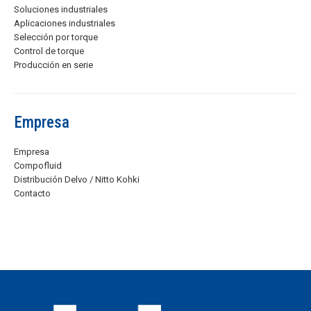
Soluciones industriales
Aplicaciones industriales
Selección por torque
Control de torque
Producción en serie
Empresa
Empresa
Compofluid
Distribución Delvo / Nitto Kohki
Contacto