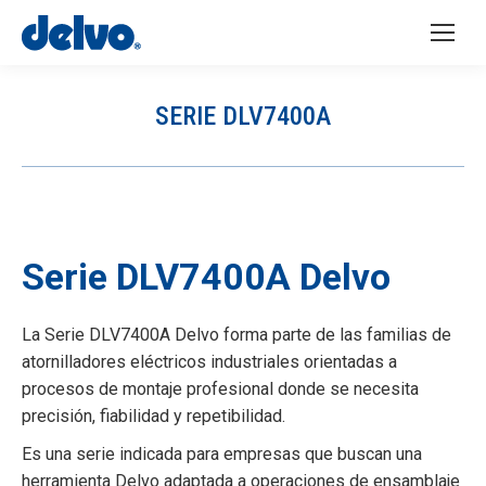
SERIE DLV7400A
You are here:
Serie DLV7400A Delvo
La Serie DLV7400A Delvo forma parte de las familias de
atornilladores eléctricos industriales orientadas a
procesos de montaje profesional donde se necesita
precisión, fiabilidad y repetibilidad.
Es una serie indicada para empresas que buscan una
herramienta Delvo adaptada a operaciones de ensamblaje