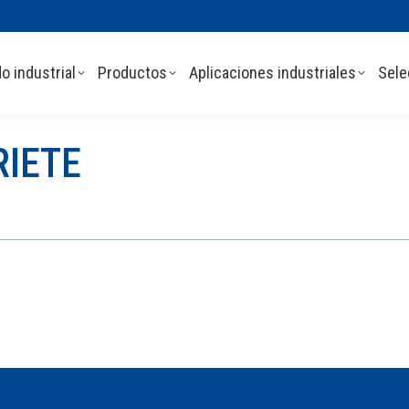
o industrial
Productos
Aplicaciones industriales
Sele
RIETE