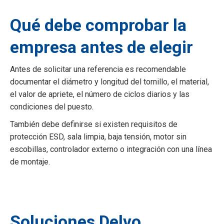
Qué debe comprobar la
empresa antes de elegir
Antes de solicitar una referencia es recomendable
documentar el diámetro y longitud del tornillo, el material,
el valor de apriete, el número de ciclos diarios y las
condiciones del puesto.
También debe definirse si existen requisitos de
protección ESD, sala limpia, baja tensión, motor sin
escobillas, controlador externo o integración con una línea
de montaje.
Soluciones Delvo