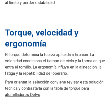
al límite y perder estabilidad.
Torque, velocidad y
ergonomía
El torque determina la fuerza aplicada a la unión. La
velocidad condiciona el tiempo de ciclo y la forma en que
entra el tornillo. La ergonomía influye en la alineación, la
fatiga y la repetibilidad del operario.
Para orientar la selección conviene revisar
esta solución
técnica
y contrastarla con
la tabla de torque para
atornilladores Delvo
.