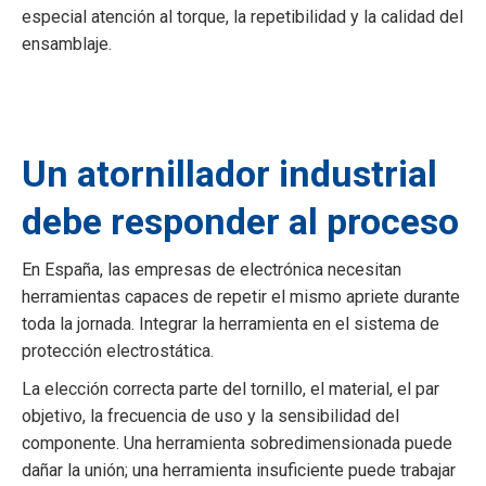
especial atención al torque, la repetibilidad y la calidad del
ensamblaje.
Un atornillador industrial
debe responder al proceso
En España, las empresas de electrónica necesitan
herramientas capaces de repetir el mismo apriete durante
toda la jornada. Integrar la herramienta en el sistema de
protección electrostática.
La elección correcta parte del tornillo, el material, el par
objetivo, la frecuencia de uso y la sensibilidad del
componente. Una herramienta sobredimensionada puede
dañar la unión; una herramienta insuficiente puede trabajar