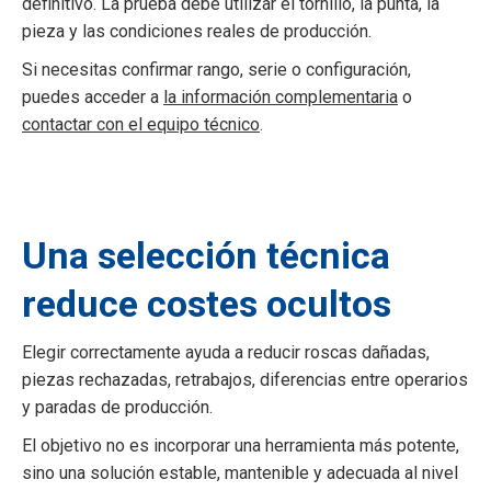
definitivo. La prueba debe utilizar el tornillo, la punta, la
pieza y las condiciones reales de producción.
Si necesitas confirmar rango, serie o configuración,
puedes acceder a
la información complementaria
o
contactar con el equipo técnico
.
Una selección técnica
reduce costes ocultos
Elegir correctamente ayuda a reducir roscas dañadas,
piezas rechazadas, retrabajos, diferencias entre operarios
y paradas de producción.
El objetivo no es incorporar una herramienta más potente,
sino una solución estable, mantenible y adecuada al nivel