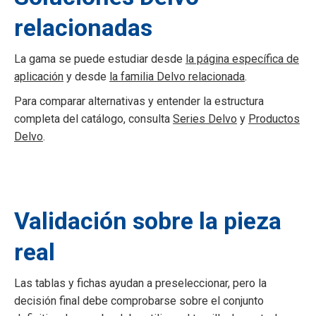
relacionadas
La gama se puede estudiar desde
la página específica de
aplicación
y desde
la familia Delvo relacionada
.
Para comparar alternativas y entender la estructura
completa del catálogo, consulta
Series Delvo
y
Productos
Delvo
.
Validación sobre la pieza
real
Las tablas y fichas ayudan a preseleccionar, pero la
decisión final debe comprobarse sobre el conjunto