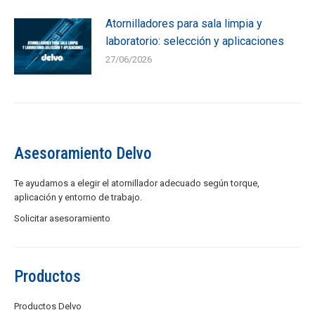
Atornilladores para sala limpia y
laboratorio: selección y aplicaciones
27/06/2026
Asesoramiento Delvo
Te ayudamos a elegir el atornillador adecuado según torque,
aplicación y entorno de trabajo.
Solicitar asesoramiento
Productos
Productos Delvo