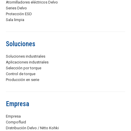
Atornilladores eléctricos Delvo
Series Delvo
Protección ESD
Sala limpia
Soluciones
Soluciones industriales
Aplicaciones industriales
Selección por torque
Control de torque
Producción en serie
Empresa
Empresa
Compofluid
Distribución Delvo / Nitto Kohki