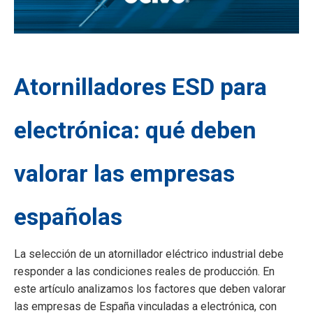
Atornilladores ESD para
electrónica: qué deben
valorar las empresas
españolas
La selección de un atornillador eléctrico industrial debe
responder a las condiciones reales de producción. En
este artículo analizamos los factores que deben valorar
las empresas de España vinculadas a electrónica, con