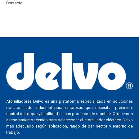
Contacto
Atornilladores Delvo es una plataforma especializada en soluciones
de atornillado industrial para empresas que necesitan precisión,
control de torque y fiabilidad en sus procesos de montaje. Ofrecemos
asesoramiento técnico para seleccionar el atornillador eléctrico Delvo
más adecuado según aplicación, rango de par, sector y entorno de
trabajo.