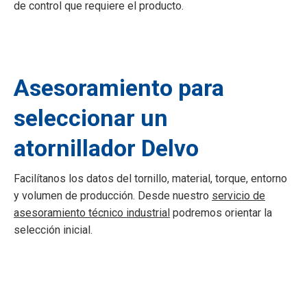
de control que requiere el producto.
Asesoramiento para
seleccionar un
atornillador Delvo
Facilítanos los datos del tornillo, material, torque, entorno
y volumen de producción. Desde nuestro
servicio de
asesoramiento técnico industrial
podremos orientar la
selección inicial.