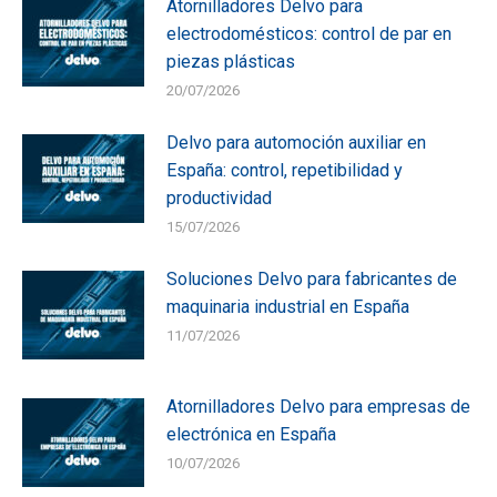
Atornilladores Delvo para
electrodomésticos: control de par en
piezas plásticas
20/07/2026
Delvo para automoción auxiliar en
España: control, repetibilidad y
productividad
15/07/2026
Soluciones Delvo para fabricantes de
maquinaria industrial en España
11/07/2026
Atornilladores Delvo para empresas de
electrónica en España
10/07/2026